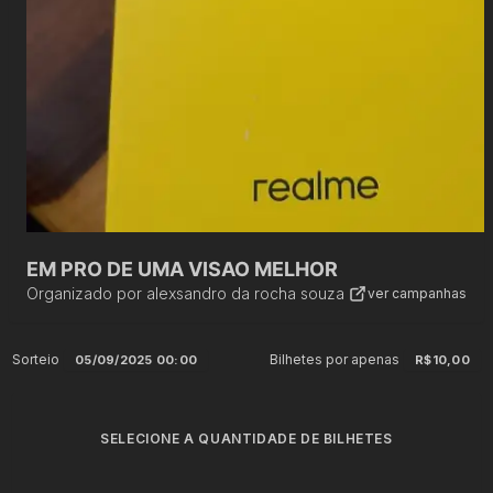
EM PRO DE UMA VISAO MELHOR
Organizado por
alexsandro da rocha souza
ver campanhas
Sorteio
Bilhetes por apenas
05/09/2025 00:00
R$10,00
SELECIONE A QUANTIDADE DE BILHETES