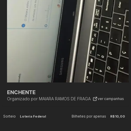
ENCHENTE
Organizado por
MAIARA RAMOS DE FRAGA
ver campanhas
Sorteio
Bilhetes por apenas
Loteria Federal
R$10,00