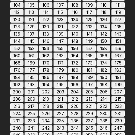
104
105
106
107
108
109
110
111
112
113
114
115
116
117
118
119
120
121
122
123
124
125
126
127
128
129
130
131
132
133
134
135
136
137
138
139
140
141
142
143
144
145
146
147
148
149
150
151
152
153
154
155
156
157
158
159
160
161
162
163
164
165
166
167
168
169
170
171
172
173
174
175
176
177
178
179
180
181
182
183
184
185
186
187
188
189
190
191
192
193
194
195
196
197
198
199
200
201
202
203
204
205
206
207
208
209
210
211
212
213
214
215
216
217
218
219
220
221
222
223
224
225
226
227
228
229
230
231
232
233
234
235
236
237
238
239
240
241
242
243
244
245
246
247