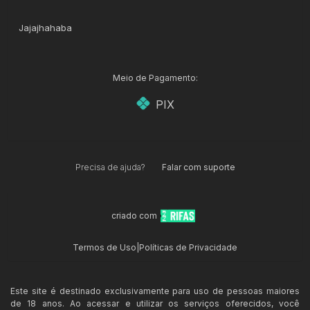
Jajajhahaba
Meio de Pagamento:
PIX
Precisa de ajuda?
Falar com suporte
criado com
Termos de Uso
|
Políticas de Privacidade
Este site é destinado exclusivamente para uso de pessoas maiores
de 18 anos. Ao acessar e utilizar os serviços oferecidos, você