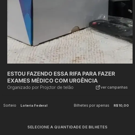
ESTOU FAZENDO ESSA RIFA PARA FAZER
EXAMES MÉDICO COM URGÊNCIA
Organizado por
Projctor de telão
ver campanhas
Sorteio
Bilhetes por apenas
Loteria Federal
R$10,00
SELECIONE A QUANTIDADE DE BILHETES