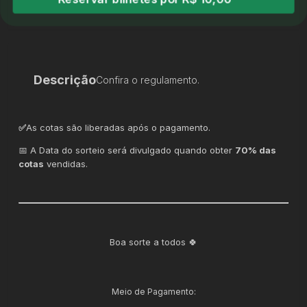
Descrição
Confira o regulamento.
✅
As cotas são liberadas após o pagamento.
📅 A Data do sorteio será divulgado quando obter
70% das
cotas
vendidas.
Boa sorte a todos 🍀
Meio de Pagamento: