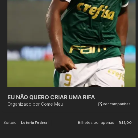
EU NÃO QUERO CRIAR UMA RIFA
Organizado por
Come Meu
ver campanhas
Sorteio
Bilhetes por apenas
Loteria Federal
R$1,00