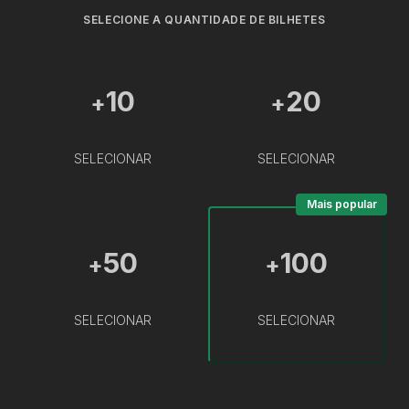
SELECIONE A QUANTIDADE DE BILHETES
10
20
+
+
SELECIONAR
SELECIONAR
Mais popular
50
100
+
+
SELECIONAR
SELECIONAR