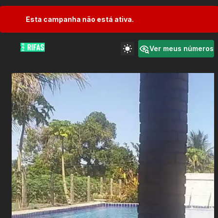
Esta campanha não está ativa.
Ver meus números