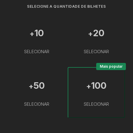
SELECIONE A QUANTIDADE DE BILHETES
10
20
+
+
SELECIONAR
SELECIONAR
Mais popular
50
100
+
+
SELECIONAR
SELECIONAR