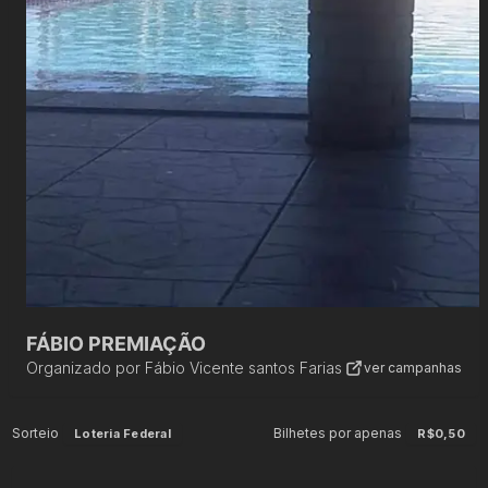
FÁBIO PREMIAÇÃO
Organizado por
Fábio Vicente santos Farias
ver campanhas
Sorteio
Bilhetes por apenas
Loteria Federal
R$0,50