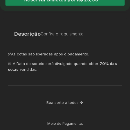
Descrição
Confira o regulamento.
✅
As cotas são liberadas após o pagamento.
📅 A Data do sorteio será divulgado quando obter
70% das
cotas
vendidas.
Boa sorte a todos 🍀
Meio de Pagamento: