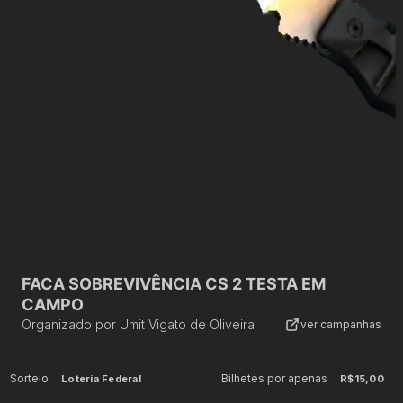
FACA SOBREVIVÊNCIA CS 2 TESTA EM
CAMPO
Organizado por
Umit Vigato de Oliveira
ver campanhas
Sorteio
Bilhetes por apenas
Loteria Federal
R$15,00