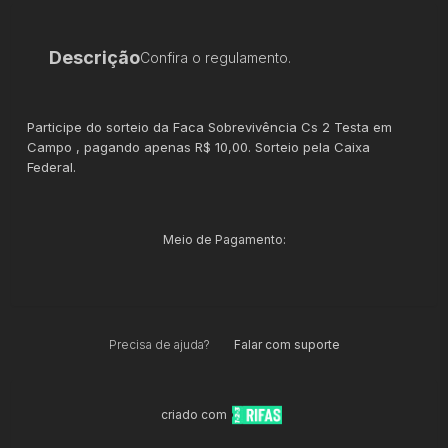
Descrição
Confira o regulamento.
Participe do sorteio da Faca Sobrevivência Cs 2 Testa em
Campo , pagando apenas R$ 10,00. Sorteio pela Caixa
Federal.
Meio de Pagamento:
Precisa de ajuda?
Falar com suporte
criado com