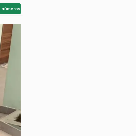
s números