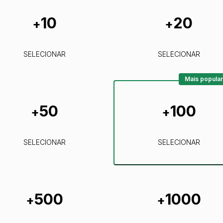
10
20
+
+
SELECIONAR
SELECIONAR
Mais popular
50
100
+
+
SELECIONAR
SELECIONAR
500
1000
+
+