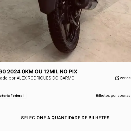
60 2024 0KM OU 12MIL NO PIX
zado por
ALEX RODRIGUES DO CARMO
ver c
Bilhetes por apenas
oteria Federal
SELECIONE A QUANTIDADE DE BILHETES