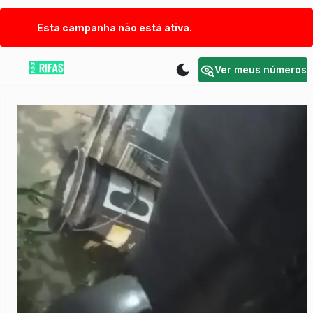
Esta campanha não está ativa.
Ver meus números