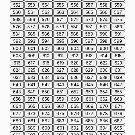
552
553
554
555
556
557
558
559
560
561
562
563
564
565
566
567
568
569
570
571
572
573
574
575
576
577
578
579
580
581
582
583
584
585
586
587
588
589
590
591
592
593
594
595
596
597
598
599
600
601
602
603
604
605
606
607
608
609
610
611
612
613
614
615
616
617
618
619
620
621
622
623
624
625
626
627
628
629
630
631
632
633
634
635
636
637
638
639
640
641
642
643
644
645
646
647
648
649
650
651
652
653
654
655
656
657
658
659
660
661
662
663
664
665
666
667
668
669
670
671
672
673
674
675
676
677
678
679
680
681
682
683
684
685
686
687
688
689
690
691
692
693
694
695