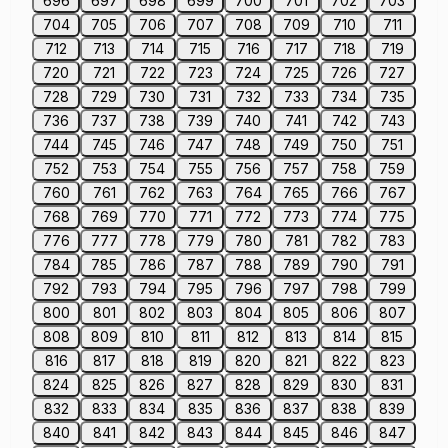
696
697
698
699
700
701
702
703
704
705
706
707
708
709
710
711
712
713
714
715
716
717
718
719
720
721
722
723
724
725
726
727
728
729
730
731
732
733
734
735
736
737
738
739
740
741
742
743
744
745
746
747
748
749
750
751
752
753
754
755
756
757
758
759
760
761
762
763
764
765
766
767
768
769
770
771
772
773
774
775
776
777
778
779
780
781
782
783
784
785
786
787
788
789
790
791
792
793
794
795
796
797
798
799
800
801
802
803
804
805
806
807
808
809
810
811
812
813
814
815
816
817
818
819
820
821
822
823
824
825
826
827
828
829
830
831
832
833
834
835
836
837
838
839
840
841
842
843
844
845
846
847