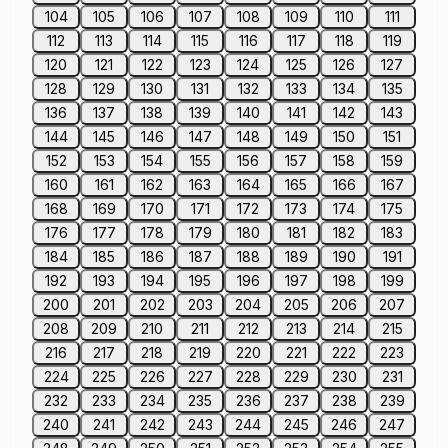
104
105
106
107
108
109
110
111
112
113
114
115
116
117
118
119
120
121
122
123
124
125
126
127
128
129
130
131
132
133
134
135
136
137
138
139
140
141
142
143
144
145
146
147
148
149
150
151
152
153
154
155
156
157
158
159
160
161
162
163
164
165
166
167
168
169
170
171
172
173
174
175
176
177
178
179
180
181
182
183
184
185
186
187
188
189
190
191
192
193
194
195
196
197
198
199
200
201
202
203
204
205
206
207
208
209
210
211
212
213
214
215
216
217
218
219
220
221
222
223
224
225
226
227
228
229
230
231
232
233
234
235
236
237
238
239
240
241
242
243
244
245
246
247