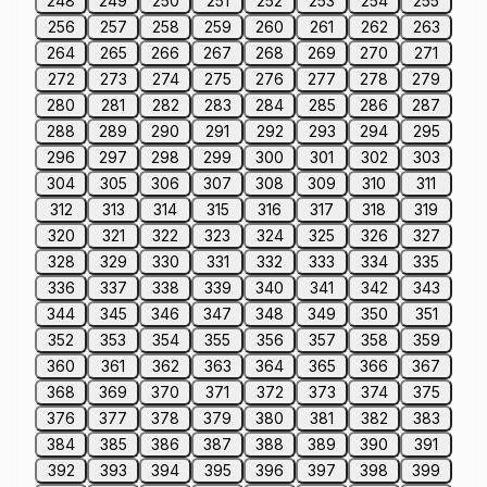
248
249
250
251
252
253
254
255
256
257
258
259
260
261
262
263
264
265
266
267
268
269
270
271
272
273
274
275
276
277
278
279
280
281
282
283
284
285
286
287
288
289
290
291
292
293
294
295
296
297
298
299
300
301
302
303
304
305
306
307
308
309
310
311
312
313
314
315
316
317
318
319
320
321
322
323
324
325
326
327
328
329
330
331
332
333
334
335
336
337
338
339
340
341
342
343
344
345
346
347
348
349
350
351
352
353
354
355
356
357
358
359
360
361
362
363
364
365
366
367
368
369
370
371
372
373
374
375
376
377
378
379
380
381
382
383
384
385
386
387
388
389
390
391
392
393
394
395
396
397
398
399