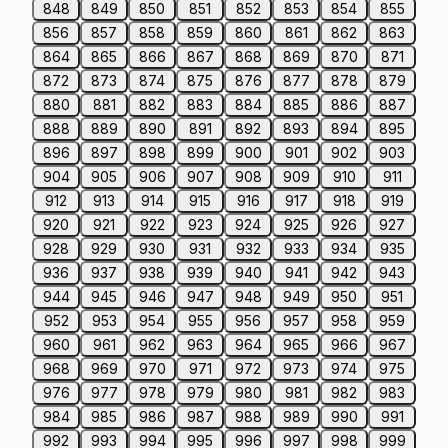
848
849
850
851
852
853
854
855
856
857
858
859
860
861
862
863
864
865
866
867
868
869
870
871
872
873
874
875
876
877
878
879
880
881
882
883
884
885
886
887
888
889
890
891
892
893
894
895
896
897
898
899
900
901
902
903
904
905
906
907
908
909
910
911
912
913
914
915
916
917
918
919
920
921
922
923
924
925
926
927
928
929
930
931
932
933
934
935
936
937
938
939
940
941
942
943
944
945
946
947
948
949
950
951
952
953
954
955
956
957
958
959
960
961
962
963
964
965
966
967
968
969
970
971
972
973
974
975
976
977
978
979
980
981
982
983
984
985
986
987
988
989
990
991
992
993
994
995
996
997
998
999