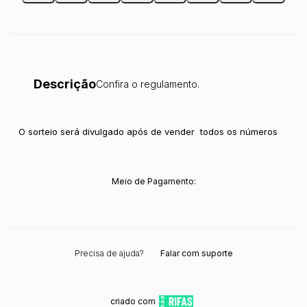
Descrição
Confira o regulamento.
O sorteio será divulgado após de vender todos os números
Meio de Pagamento:
Precisa de ajuda?
Falar com suporte
criado com