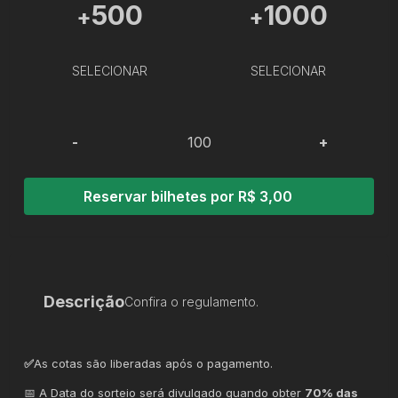
500
1000
+
+
SELECIONAR
SELECIONAR
-
+
Reservar bilhetes por R$ 3,00
Descrição
Confira o regulamento.
✅
As cotas são liberadas após o pagamento.
📅 A Data do sorteio será divulgado quando obter
70% das