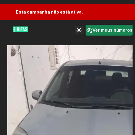
Esta campanha não está ativa.
Ver meus números