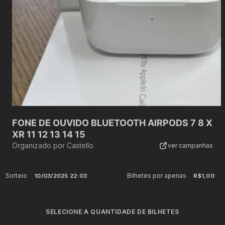
FONE DE OUVIDO BLUETOOTH AIRPODS 7 8 X
XR 11 12 13 14 15
Organizado por
Castello
ver campanhas
Sorteio
Bilhetes por apenas
10/03/2025 22:03
R$1,00
SELECIONE A QUANTIDADE DE BILHETES