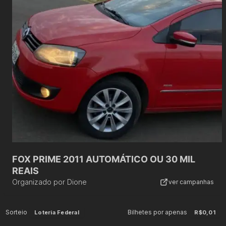
FOX PRIME 2011 AUTOMÁTICO OU 30 MIL
REAIS
Organizado por
Dione
ver campanhas
Sorteio
Bilhetes por apenas
Loteria Federal
R$0,01