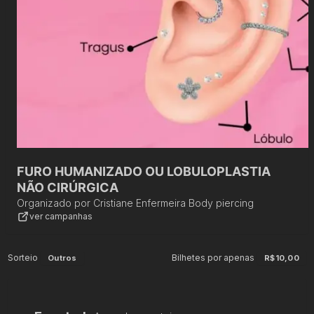
FURO HUMANIZADO OU LOBULOPLASTIA
NÃO CIRÚRGICA
Organizado por
Cristiane Enfermeira Body piercing
ver campanhas
Sorteio
Bilhetes por apenas
Outros
R$10,00