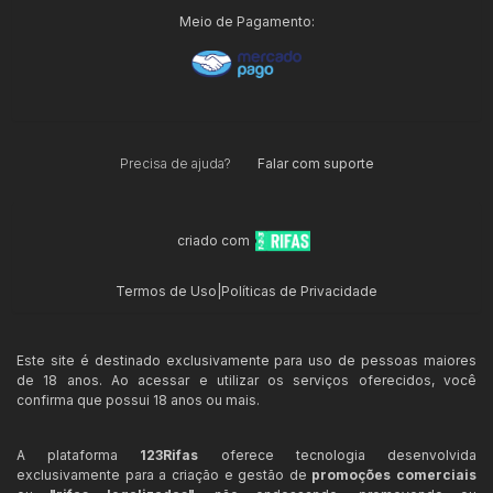
Meio de Pagamento:
Precisa de ajuda?
Falar com suporte
criado com
Termos de Uso
|
Políticas de Privacidade
Este site é destinado exclusivamente para uso de pessoas maiores
de 18 anos. Ao acessar e utilizar os serviços oferecidos, você
confirma que possui 18 anos ou mais.
A plataforma
123Rifas
oferece tecnologia desenvolvida
exclusivamente para a criação e gestão de
promoções comerciais