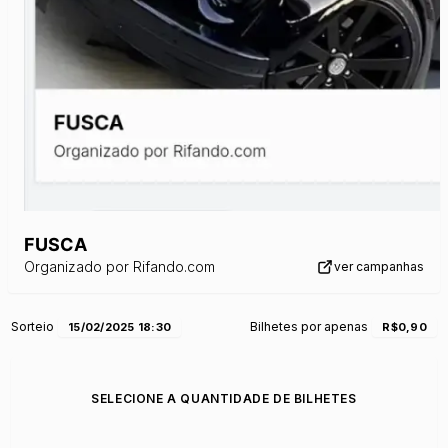
FUSCA
Organizado por
Rifando.com
ver campanhas
Sorteio
Bilhetes por apenas
15/02/2025 18:30
R$0,90
SELECIONE A QUANTIDADE DE BILHETES