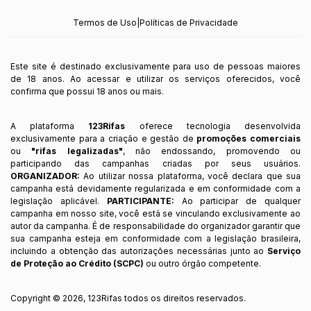
Termos de Uso
|
Políticas de Privacidade
Este site é destinado exclusivamente para uso de pessoas maiores
de 18 anos. Ao acessar e utilizar os serviços oferecidos, você
confirma que possui 18 anos ou mais.
A plataforma
123Rifas
oferece tecnologia desenvolvida
exclusivamente para a criação e gestão de
promoções comerciais
ou
"rifas legalizadas"
, não endossando, promovendo ou
participando das campanhas criadas por seus usuários.
ORGANIZADOR:
Ao utilizar nossa plataforma, você declara que sua
campanha está devidamente regularizada e em conformidade com a
legislação aplicável.
PARTICIPANTE:
Ao participar de qualquer
campanha em nosso site, você está se vinculando exclusivamente ao
autor da campanha. É de responsabilidade do organizador garantir que
sua campanha esteja em conformidade com a legislação brasileira,
incluindo a obtenção das autorizações necessárias junto ao
Serviço
de Proteção ao Crédito (SCPC)
ou outro órgão competente.
Copyright ©
2026
,
123Rifas
todos os direitos reservados.