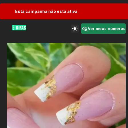
Esta campanha não está ativa.
Ver meus números