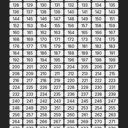
128
129
130
131
132
133
134
135
136
137
138
139
140
141
142
143
144
145
146
147
148
149
150
151
152
153
154
155
156
157
158
159
160
161
162
163
164
165
166
167
168
169
170
171
172
173
174
175
176
177
178
179
180
181
182
183
184
185
186
187
188
189
190
191
192
193
194
195
196
197
198
199
200
201
202
203
204
205
206
207
208
209
210
211
212
213
214
215
216
217
218
219
220
221
222
223
224
225
226
227
228
229
230
231
232
233
234
235
236
237
238
239
240
241
242
243
244
245
246
247
248
249
250
251
252
253
254
255
256
257
258
259
260
261
262
263
264
265
266
267
268
269
270
271