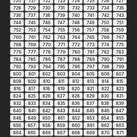
720
721
722
723
724
725
726
727
728
729
730
731
732
733
734
735
736
737
738
739
740
741
742
743
744
745
746
747
748
749
750
751
752
753
754
755
756
757
758
759
760
761
762
763
764
765
766
767
768
769
770
771
772
773
774
775
776
777
778
779
780
781
782
783
784
785
786
787
788
789
790
791
792
793
794
795
796
797
798
799
800
801
802
803
804
805
806
807
808
809
810
811
812
813
814
815
816
817
818
819
820
821
822
823
824
825
826
827
828
829
830
831
832
833
834
835
836
837
838
839
840
841
842
843
844
845
846
847
848
849
850
851
852
853
854
855
856
857
858
859
860
861
862
863
864
865
866
867
868
869
870
871