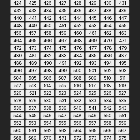
424
425
426
427
428
429
430
431
432
433
434
435
436
437
438
439
440
441
442
443
444
445
446
447
448
449
450
451
452
453
454
455
456
457
458
459
460
461
462
463
464
465
466
467
468
469
470
471
472
473
474
475
476
477
478
479
480
481
482
483
484
485
486
487
488
489
490
491
492
493
494
495
496
497
498
499
500
501
502
503
504
505
506
507
508
509
510
511
512
513
514
515
516
517
518
519
520
521
522
523
524
525
526
527
528
529
530
531
532
533
534
535
536
537
538
539
540
541
542
543
544
545
546
547
548
549
550
551
552
553
554
555
556
557
558
559
560
561
562
563
564
565
566
567
568
569
570
571
572
573
574
575