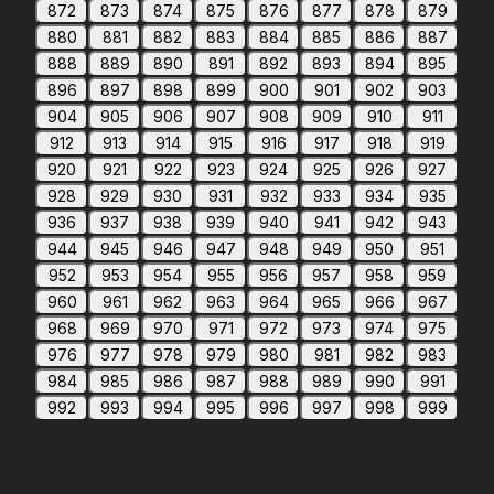
872
873
874
875
876
877
878
879
880
881
882
883
884
885
886
887
888
889
890
891
892
893
894
895
896
897
898
899
900
901
902
903
904
905
906
907
908
909
910
911
912
913
914
915
916
917
918
919
920
921
922
923
924
925
926
927
928
929
930
931
932
933
934
935
936
937
938
939
940
941
942
943
944
945
946
947
948
949
950
951
952
953
954
955
956
957
958
959
960
961
962
963
964
965
966
967
968
969
970
971
972
973
974
975
976
977
978
979
980
981
982
983
984
985
986
987
988
989
990
991
992
993
994
995
996
997
998
999