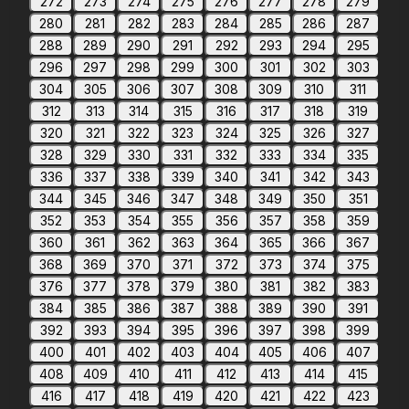
272
273
274
275
276
277
278
279
280
281
282
283
284
285
286
287
288
289
290
291
292
293
294
295
296
297
298
299
300
301
302
303
304
305
306
307
308
309
310
311
312
313
314
315
316
317
318
319
320
321
322
323
324
325
326
327
328
329
330
331
332
333
334
335
336
337
338
339
340
341
342
343
344
345
346
347
348
349
350
351
352
353
354
355
356
357
358
359
360
361
362
363
364
365
366
367
368
369
370
371
372
373
374
375
376
377
378
379
380
381
382
383
384
385
386
387
388
389
390
391
392
393
394
395
396
397
398
399
400
401
402
403
404
405
406
407
408
409
410
411
412
413
414
415
416
417
418
419
420
421
422
423