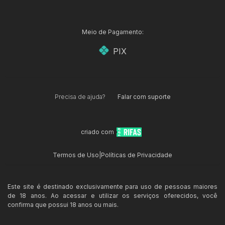
Meio de Pagamento:
PIX
Precisa de ajuda?
Falar com suporte
criado com
Termos de Uso
|
Políticas de Privacidade
Este site é destinado exclusivamente para uso de pessoas maiores
de 18 anos. Ao acessar e utilizar os serviços oferecidos, você
confirma que possui 18 anos ou mais.