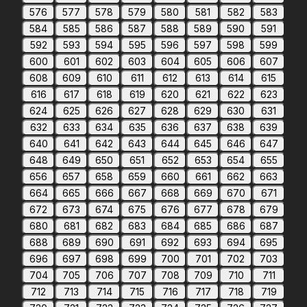
576
577
578
579
580
581
582
583
584
585
586
587
588
589
590
591
592
593
594
595
596
597
598
599
600
601
602
603
604
605
606
607
608
609
610
611
612
613
614
615
616
617
618
619
620
621
622
623
624
625
626
627
628
629
630
631
632
633
634
635
636
637
638
639
640
641
642
643
644
645
646
647
648
649
650
651
652
653
654
655
656
657
658
659
660
661
662
663
664
665
666
667
668
669
670
671
672
673
674
675
676
677
678
679
680
681
682
683
684
685
686
687
688
689
690
691
692
693
694
695
696
697
698
699
700
701
702
703
704
705
706
707
708
709
710
711
712
713
714
715
716
717
718
719