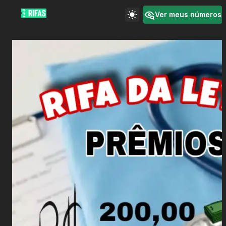
Ver meus números