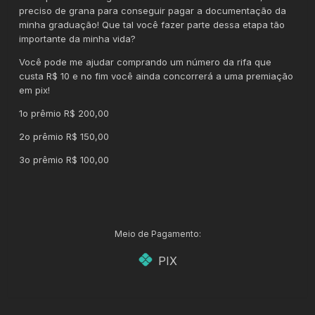
preciso de grana para conseguir pagar a documentação da
minha graduação! Que tal você fazer parte dessa etapa tão
importante da minha vida?
Você pode me ajudar comprando um número da rifa que
custa R$ 10 e no fim você ainda concorrerá a uma premiação
em pix
!
1o prêmio R$ 200,00
2o prêmio R$ 150,00
3o prêmio R$ 100,00
Meio de Pagamento:
PIX