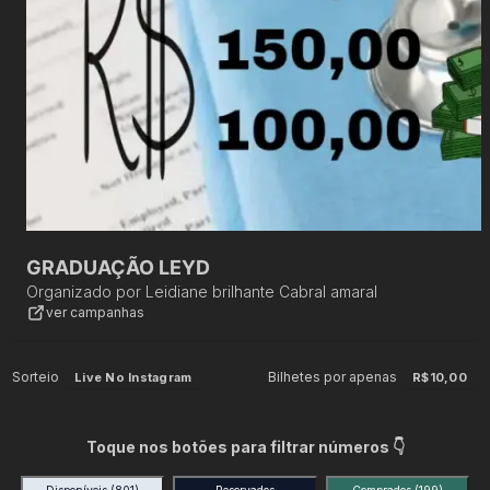
GRADUAÇÃO LEYD
Organizado por
Leidiane brilhante Cabral amaral
ver campanhas
Sorteio
Bilhetes por apenas
Live No Instagram
R$10,00
Toque nos botões para filtrar números 👇