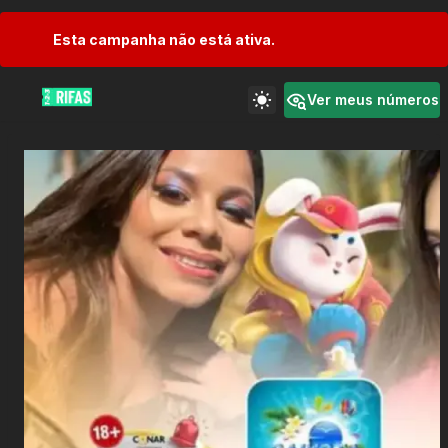
Esta campanha não está ativa.
Ver meus números