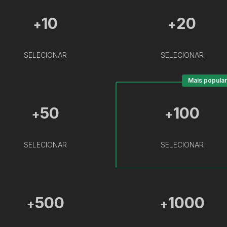
10
20
+
+
SELECIONAR
SELECIONAR
Mais popular
50
100
+
+
SELECIONAR
SELECIONAR
500
1000
+
+