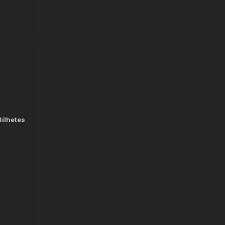
ilhetes