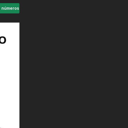
s números