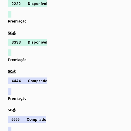
2222
Disponível
Premiação
50💰
3333
Disponível
Premiação
50💰
4444
Comprado
Premiação
50💰
5555
Comprado