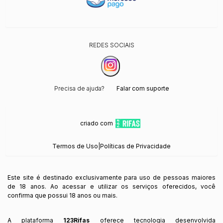
REDES SOCIAIS
Precisa de ajuda?
Falar com suporte
criado com
Termos de Uso
|
Políticas de Privacidade
Este site é destinado exclusivamente para uso de pessoas maiores
de 18 anos. Ao acessar e utilizar os serviços oferecidos, você
confirma que possui 18 anos ou mais.
A plataforma
123Rifas
oferece tecnologia desenvolvida