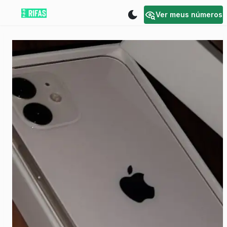
Ver meus números