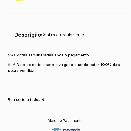
Descrição
Confira o regulamento.
✅
As cotas são liberadas após o pagamento.
📅 A Data do sorteio será divulgado quando obter
100% das
cotas
vendidas.
Boa sorte a todos 🍀
Meio de Pagamento: