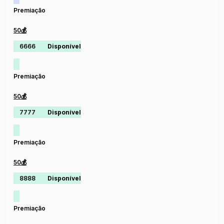
Premiação
50💰
6666
Disponível
Premiação
50💰
7777
Disponível
Premiação
50💰
8888
Disponível
Premiação