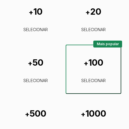
10
20
+
+
SELECIONAR
SELECIONAR
Mais popular
50
100
+
+
SELECIONAR
SELECIONAR
500
1000
+
+