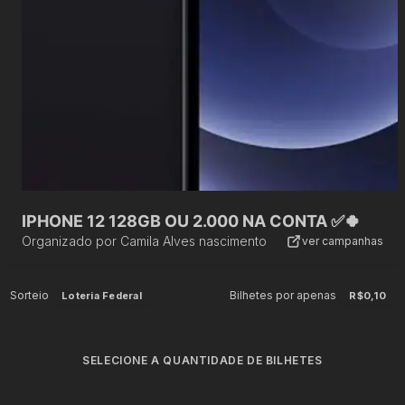
IPHONE 12 128GB OU 2.000 NA CONTA ✅🍀
Organizado por
Camila Alves nascimento
ver campanhas
Sorteio
Bilhetes por apenas
Loteria Federal
R$0,10
SELECIONE A QUANTIDADE DE BILHETES