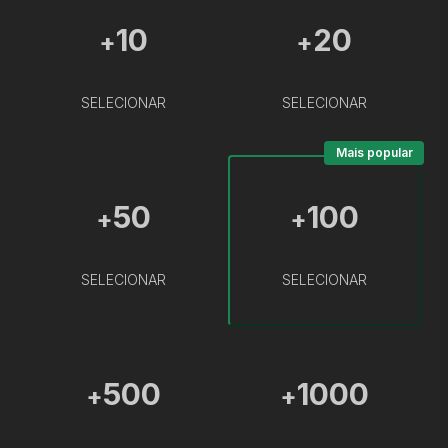
10
20
+
+
SELECIONAR
SELECIONAR
Mais popular
50
100
+
+
SELECIONAR
SELECIONAR
500
1000
+
+