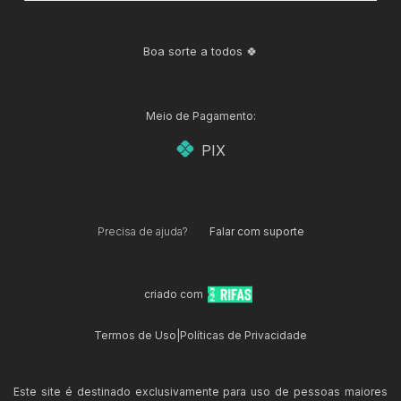
Boa sorte a todos 🍀
Meio de Pagamento:
PIX
Precisa de ajuda?
Falar com suporte
criado com
Termos de Uso
|
Políticas de Privacidade
Este site é destinado exclusivamente para uso de pessoas maiores