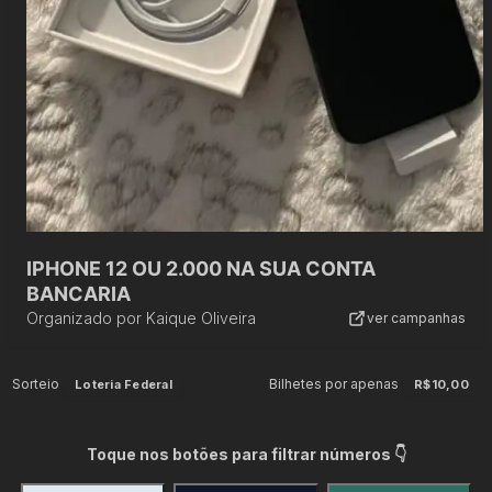
IPHONE 12 OU 2.000 NA SUA CONTA
BANCARIA
Organizado por
Kaique Oliveira
ver campanhas
Sorteio
Bilhetes por apenas
Loteria Federal
R$10,00
Toque nos botões para filtrar números 👇