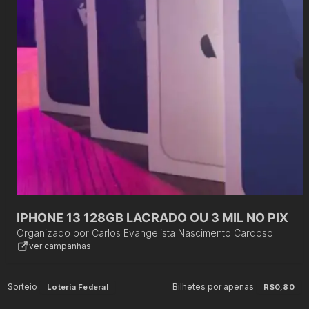
IPHONE 13 128GB LACRADO OU 3 MIL NO PIX
Organizado por
Carlos Evangelista Nascimento Cardoso
ver campanhas
Sorteio
Bilhetes por apenas
Loteria Federal
R$0,80