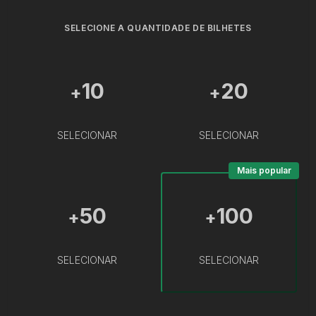
SELECIONE A QUANTIDADE DE BILHETES
10
20
+
+
SELECIONAR
SELECIONAR
Mais popular
50
100
+
+
SELECIONAR
SELECIONAR