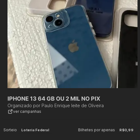
IPHONE 13 64 GB OU 2 MIL NO PIX
Organizado por
Paulo Enrique leite de Oliveira
ver campanhas
Sorteio
Bilhetes por apenas
Loteria Federal
R$0,99