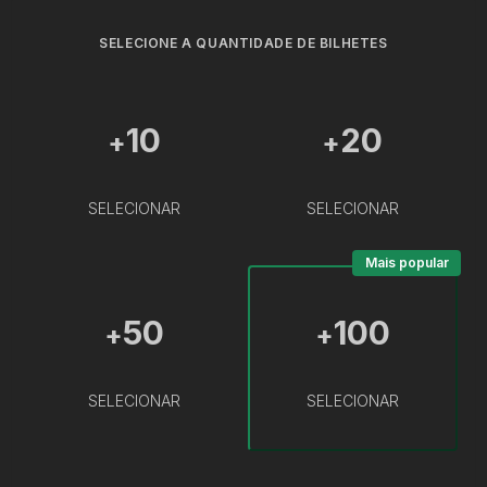
SELECIONE A QUANTIDADE DE BILHETES
10
20
+
+
SELECIONAR
SELECIONAR
Mais popular
50
100
+
+
SELECIONAR
SELECIONAR