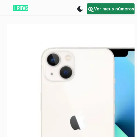
Ver meus números