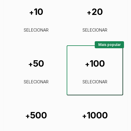
10
20
+
+
SELECIONAR
SELECIONAR
Mais popular
50
100
+
+
SELECIONAR
SELECIONAR
500
1000
+
+