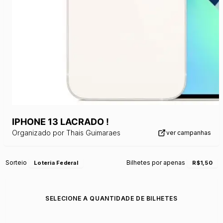
IPHONE 13 LACRADO !
Organizado por
Thais Guimaraes
ver campanhas
Sorteio
Bilhetes por apenas
Loteria Federal
R$1,50
SELECIONE A QUANTIDADE DE BILHETES