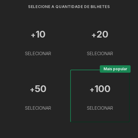
SELECIONE A QUANTIDADE DE BILHETES
10
20
+
+
SELECIONAR
SELECIONAR
Mais popular
50
100
+
+
SELECIONAR
SELECIONAR