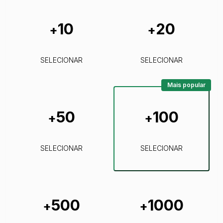
10
20
+
+
SELECIONAR
SELECIONAR
Mais popular
50
100
+
+
SELECIONAR
SELECIONAR
500
1000
+
+