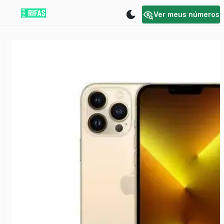
Ver meus números