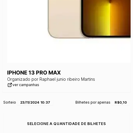
IPHONE 13 PRO MAX
Organizado por
Raphael junio ribeiro Martins
ver campanhas
Sorteio
Bilhetes por apenas
23/11/2024 10:37
R$0,10
SELECIONE A QUANTIDADE DE BILHETES