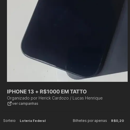
IPHONE 13 + R$1000 EM TATTO
Organizado por
Herick Cardozo / Lucas Henrique
ver campanhas
Sorteio
Bilhetes por apenas
Loteria Federal
R$0,20