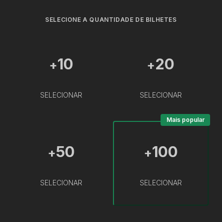
SELECIONE A QUANTIDADE DE BILHETES
10
20
+
+
SELECIONAR
SELECIONAR
Mais popular
50
100
+
+
SELECIONAR
SELECIONAR