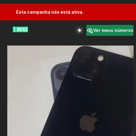
Esta campanha não está ativa.
Ver meus números