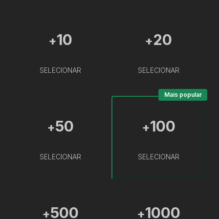
10
20
+
+
SELECIONAR
SELECIONAR
Mais popular
50
100
+
+
SELECIONAR
SELECIONAR
500
1000
+
+