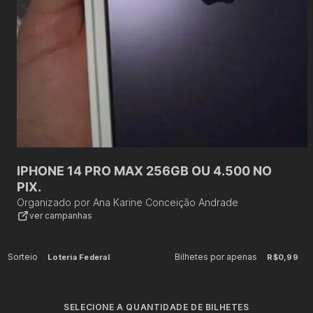
IPHONE 14 PRO MAX 256GB OU 4.500 NO
PIX.
Organizado por
Ana Karine Conceição Andrade
ver campanhas
Sorteio
Bilhetes por apenas
Loteria Federal
R$0,99
SELECIONE A QUANTIDADE DE BILHETES