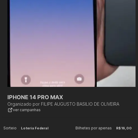
IPHONE 14 PRO MAX
Organizado por
FILIPE AUGUSTO BASILIO DE OLIVEIRA
ver campanhas
Sorteio
Bilhetes por apenas
Loteria Federal
R$16,00