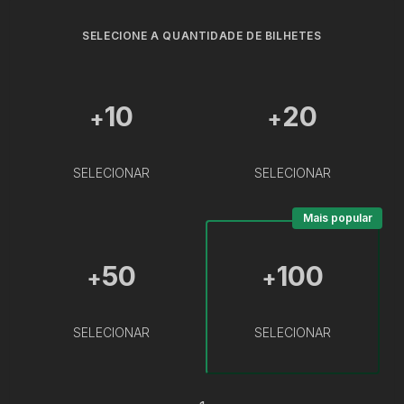
SELECIONE A QUANTIDADE DE BILHETES
10
20
+
+
SELECIONAR
SELECIONAR
Mais popular
50
100
+
+
SELECIONAR
SELECIONAR