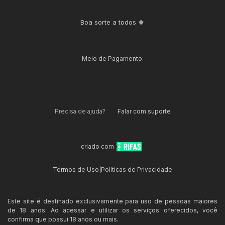
Boa sorte a todos 🍀
Meio de Pagamento:
Precisa de ajuda?
Falar com suporte
criado com
Termos de Uso
|
Políticas de Privacidade
Este site é destinado exclusivamente para uso de pessoas maiores
de 18 anos. Ao acessar e utilizar os serviços oferecidos, você
confirma que possui 18 anos ou mais.