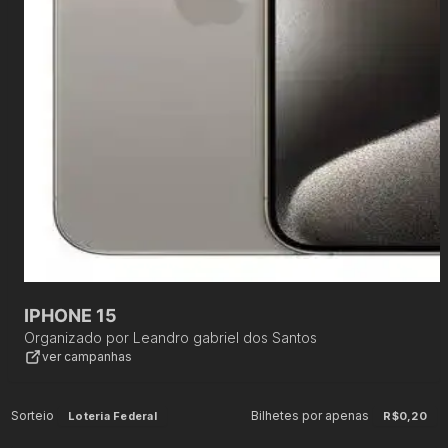
IPHONE 15
Organizado por
Leandro gabriel dos Santos
ver campanhas
Sorteio
Bilhetes por apenas
Loteria Federal
R$0,20