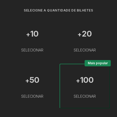
SELECIONE A QUANTIDADE DE BILHETES
10
20
+
+
SELECIONAR
SELECIONAR
Mais popular
50
100
+
+
SELECIONAR
SELECIONAR