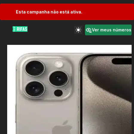
Esta campanha não está ativa.
Ver meus números