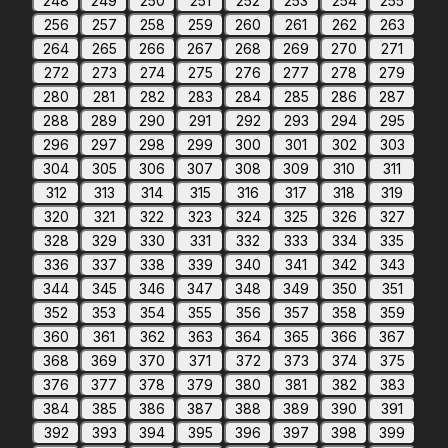
248
249
250
251
252
253
254
255
256
257
258
259
260
261
262
263
264
265
266
267
268
269
270
271
272
273
274
275
276
277
278
279
280
281
282
283
284
285
286
287
288
289
290
291
292
293
294
295
296
297
298
299
300
301
302
303
304
305
306
307
308
309
310
311
312
313
314
315
316
317
318
319
320
321
322
323
324
325
326
327
328
329
330
331
332
333
334
335
336
337
338
339
340
341
342
343
344
345
346
347
348
349
350
351
352
353
354
355
356
357
358
359
360
361
362
363
364
365
366
367
368
369
370
371
372
373
374
375
376
377
378
379
380
381
382
383
384
385
386
387
388
389
390
391
392
393
394
395
396
397
398
399