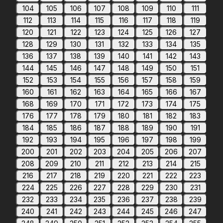
104
105
106
107
108
109
110
111
112
113
114
115
116
117
118
119
120
121
122
123
124
125
126
127
128
129
130
131
132
133
134
135
136
137
138
139
140
141
142
143
144
145
146
147
148
149
150
151
152
153
154
155
156
157
158
159
160
161
162
163
164
165
166
167
168
169
170
171
172
173
174
175
176
177
178
179
180
181
182
183
184
185
186
187
188
189
190
191
192
193
194
195
196
197
198
199
200
201
202
203
204
205
206
207
208
209
210
211
212
213
214
215
216
217
218
219
220
221
222
223
224
225
226
227
228
229
230
231
232
233
234
235
236
237
238
239
240
241
242
243
244
245
246
247