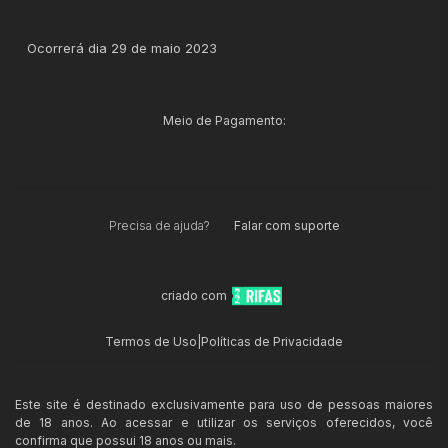
Ocorrerá dia 29 de maio 2023
Meio de Pagamento:
Precisa de ajuda?
Falar com suporte
criado com
Termos de Uso
|
Políticas de Privacidade
Este site é destinado exclusivamente para uso de pessoas maiores
de 18 anos. Ao acessar e utilizar os serviços oferecidos, você
confirma que possui 18 anos ou mais.