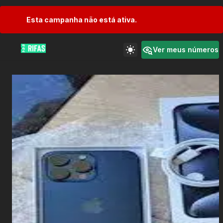
Esta campanha não está ativa.
Ver meus números