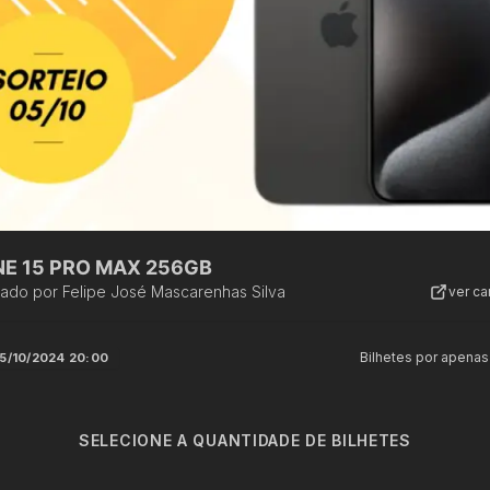
NE 15 PRO MAX 256GB
zado por
Felipe José Mascarenhas Silva
ver c
Bilhetes por apenas
5/10/2024 20:00
SELECIONE A QUANTIDADE DE BILHETES