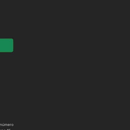
m número