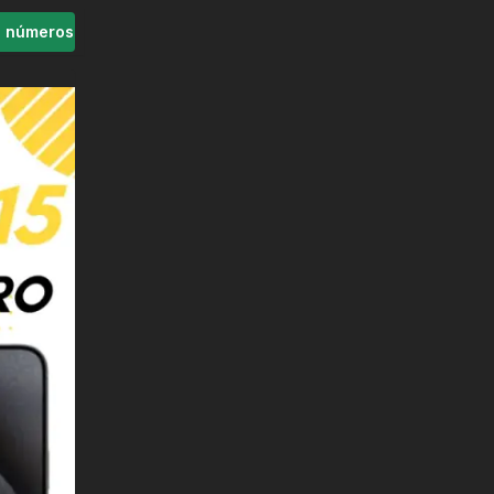
s números