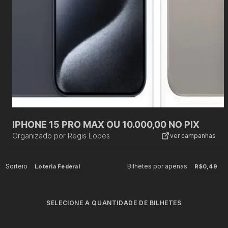
IPHONE 15 PRO MAX OU 10.000,00 NO PIX
Organizado por
Regis Lopes
ver campanhas
Sorteio
Bilhetes por apenas
Loteria Federal
R$0,49
SELECIONE A QUANTIDADE DE BILHETES