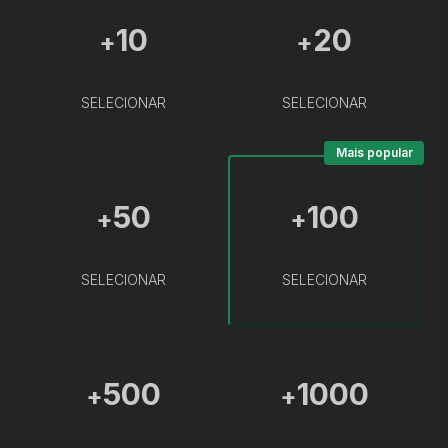
10
20
+
+
SELECIONAR
SELECIONAR
Mais popular
50
100
+
+
SELECIONAR
SELECIONAR
500
1000
+
+