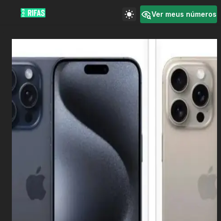
Ver meus números