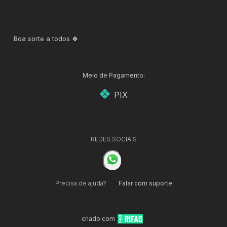
Boa sorte a todos 🍀
Meio de Pagamento:
PIX
REDES SOCIAIS
Precisa de ajuda?
Falar com suporte
criado com