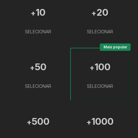
10
20
+
+
SELECIONAR
SELECIONAR
Mais popular
50
100
+
+
SELECIONAR
SELECIONAR
500
1000
+
+