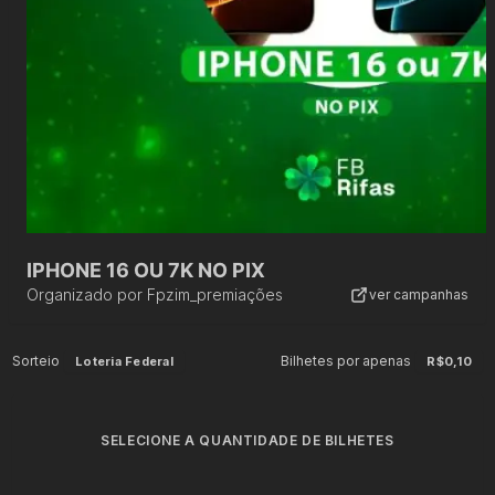
IPHONE 16 OU 7K NO PIX
Organizado por
Fpzim_premiações
ver campanhas
Sorteio
Bilhetes por apenas
Loteria Federal
R$0,10
SELECIONE A QUANTIDADE DE BILHETES