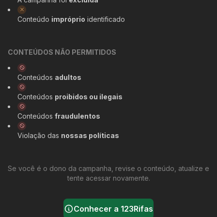
Conteúdo
impróprio
identificado
CONTEÚDOS NÃO PERMITIDOS
Conteúdos
adultos
Conteúdos
proibidos ou ilegais
Conteúdos
fraudulentos
Violação das
nossas políticas
Se você é o dono da campanha, revise o conteúdo, atualize e
tente acessar novamente.
Conhecer a 123Rifas