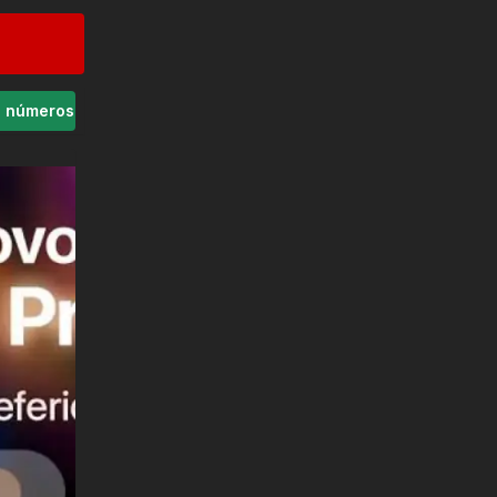
s números