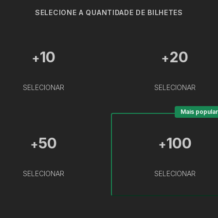
SELECIONE A QUANTIDADE DE BILHETES
10
20
+
+
SELECIONAR
SELECIONAR
Mais popular
50
100
+
+
SELECIONAR
SELECIONAR