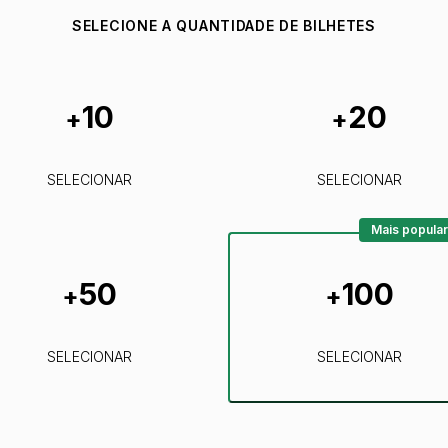
SELECIONE A QUANTIDADE DE BILHETES
10
20
+
+
SELECIONAR
SELECIONAR
Mais popular
50
100
+
+
SELECIONAR
SELECIONAR