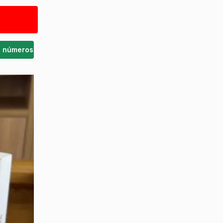
s números