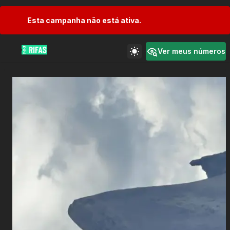
Esta campanha não está ativa.
Ver meus números