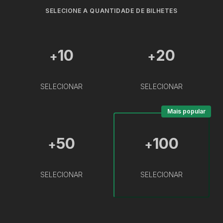
SELECIONE A QUANTIDADE DE BILHETES
10
20
+
+
SELECIONAR
SELECIONAR
Mais popular
50
100
+
+
SELECIONAR
SELECIONAR