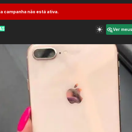
a campanha não está ativa.
Ver meu