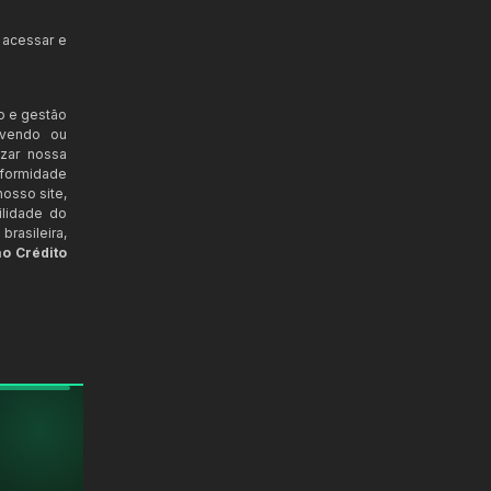
 acessar e
o e gestão
ovendo ou
izar nossa
nformidade
osso site,
ilidade do
rasileira,
ao Crédito