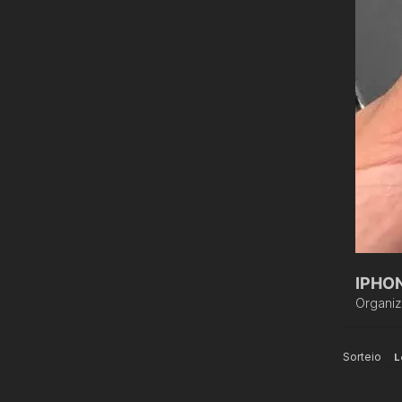
IPHON
Organi
Sorteio
L