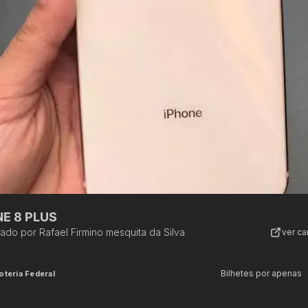
E 8 PLUS
zado por
Rafael Firmino mesquita da Silva
ver c
Bilhetes por apenas
oteria Federal