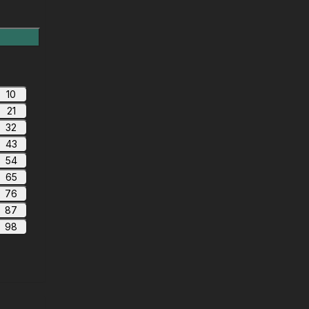
10
21
32
43
54
65
76
87
98