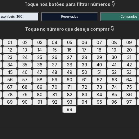
Toque nos botões para filtrar números 👇
isponíveis
(100)
Reservados
Comprados
Toque no número que deseja comprar 👇
01
02
03
04
05
06
07
08
09
12
13
14
15
16
17
18
19
20
23
24
25
26
27
28
29
30
31
34
35
36
37
38
39
40
41
42
45
46
47
48
49
50
51
52
53
56
57
58
59
60
61
62
63
64
67
68
69
70
71
72
73
74
75
78
79
80
81
82
83
84
85
86
89
90
91
92
93
94
95
96
97
99