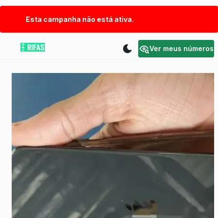
Esta campanha não está ativa.
Ver meus números