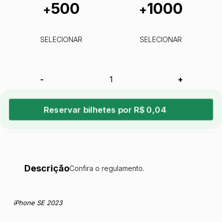
500
1000
+
+
SELECIONAR
SELECIONAR
-
+
Reservar bilhetes por R$ 0,04
Descrição
Confira o regulamento.
iPhone SE 2023