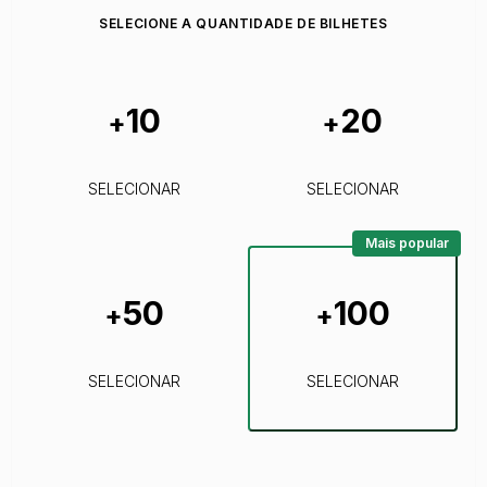
SELECIONE A QUANTIDADE DE BILHETES
10
20
+
+
SELECIONAR
SELECIONAR
Mais popular
50
100
+
+
SELECIONAR
SELECIONAR