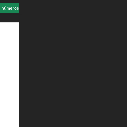
s números