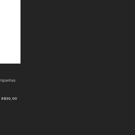
ampanhas
R$30,00