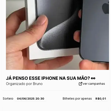
JÁ PENSO ESSE IPHONE NA SUA MÃO? 👀
Organizado por
Bruno
ver campanhas
Sorteio
Bilhetes por apenas
04/06/2025 20:30
R$0,01