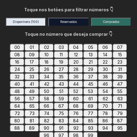
Toque nos botões para filtrar números 👇
Disponíveis
(100)
Reservados
Comprados
Toque no número que deseja comprar 👇
00
01
02
03
04
05
06
07
08
09
10
11
12
13
14
15
16
17
18
19
20
21
22
23
24
25
26
27
28
29
30
31
32
33
34
35
36
37
38
39
40
41
42
43
44
45
46
47
48
49
50
51
52
53
54
55
56
57
58
59
60
61
62
63
64
65
66
67
68
69
70
71
72
73
74
75
76
77
78
79
80
81
82
83
84
85
86
87
88
89
90
91
92
93
94
95
96
97
98
99