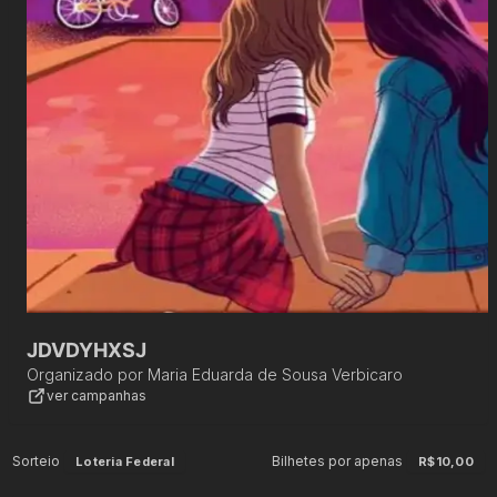
JDVDYHXSJ
Organizado por
Maria Eduarda de Sousa Verbicaro
ver campanhas
Sorteio
Bilhetes por apenas
Loteria Federal
R$10,00