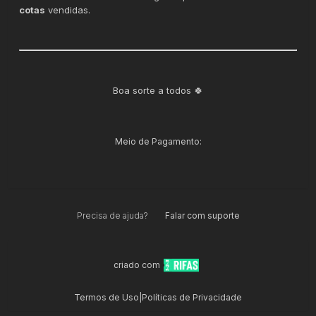
cotas
vendidas.
Boa sorte a todos 🍀
Meio de Pagamento:
Precisa de ajuda?
Falar com suporte
criado com
Termos de Uso
|
Políticas de Privacidade