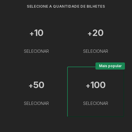
SELECIONE A QUANTIDADE DE BILHETES
10
20
+
+
SELECIONAR
SELECIONAR
Mais popular
50
100
+
+
SELECIONAR
SELECIONAR