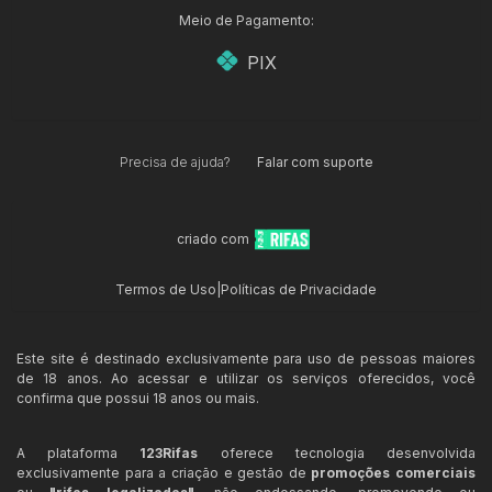
Meio de Pagamento:
PIX
Precisa de ajuda?
Falar com suporte
criado com
Termos de Uso
|
Políticas de Privacidade
Este site é destinado exclusivamente para uso de pessoas maiores
de 18 anos. Ao acessar e utilizar os serviços oferecidos, você
confirma que possui 18 anos ou mais.
A plataforma
123Rifas
oferece tecnologia desenvolvida
exclusivamente para a criação e gestão de
promoções comerciais