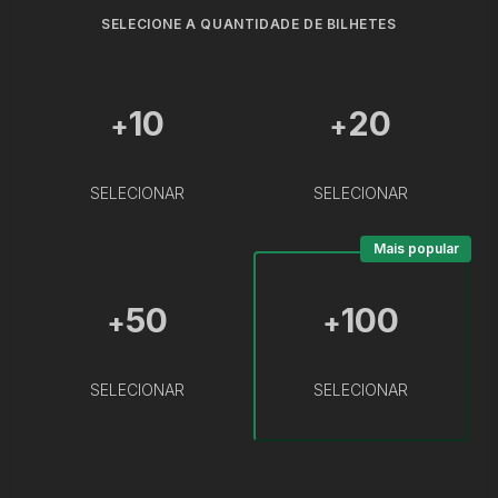
SELECIONE A QUANTIDADE DE BILHETES
10
20
+
+
SELECIONAR
SELECIONAR
Mais popular
50
100
+
+
SELECIONAR
SELECIONAR