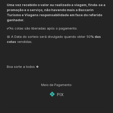
Uma vez recebido o valor ou realizado a viagem, finda-se a
promoção e o serviço, não havendo mais a Baccarin
Turismo e Viagens responsabilidade em face do referido
ganhador.
✅
As cotas são liberadas após o pagamento.
📅 A Data do sorteio será divulgado quando obter 50
% das
cotas
vendidas.
Boa sorte a todos 🍀
Meio de Pagamento:
PIX