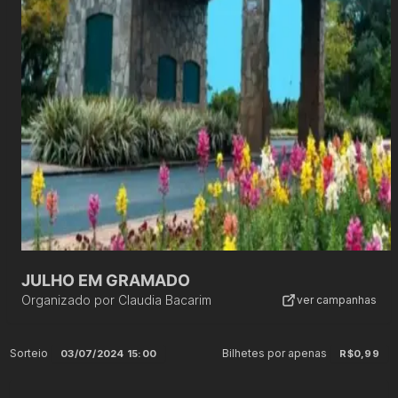
JULHO EM GRAMADO
Organizado por
Claudia Bacarim
ver campanhas
Sorteio
Bilhetes por apenas
03/07/2024 15:00
R$0,99