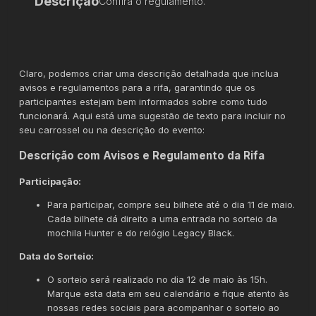
Descrição
Confira o regulamento.
Claro, podemos criar uma descrição detalhada que inclua
avisos e regulamentos para a rifa, garantindo que os
participantes estejam bem informados sobre como tudo
funcionará. Aqui está uma sugestão de texto para incluir no
seu carrossel ou na descrição do evento:
Descrição com Avisos e Regulamento da Rifa
Participação:
Para participar, compre seu bilhete até o dia 11 de maio.
Cada bilhete dá direito a uma entrada no sorteio da
mochila Hunter e do relógio Legacy Black.
Data do Sorteio:
O sorteio será realizado no dia 12 de maio às 15h.
Marque esta data em seu calendário e fique atento às
nossas redes sociais para acompanhar o sorteio ao