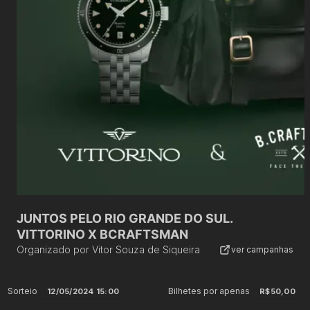
JUNTOS PELO RIO GRANDE DO SUL.
VITTORINO X BCRAFTSMAN
Organizado por
Vitor Souza de Siqueira
ver campanhas
Sorteio
Bilhetes por apenas
12/05/2024 15:00
R$50,00