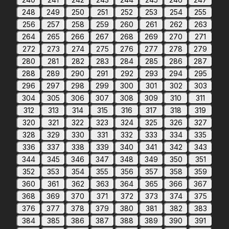
248
249
250
251
252
253
254
255
256
257
258
259
260
261
262
263
264
265
266
267
268
269
270
271
272
273
274
275
276
277
278
279
280
281
282
283
284
285
286
287
288
289
290
291
292
293
294
295
296
297
298
299
300
301
302
303
304
305
306
307
308
309
310
311
312
313
314
315
316
317
318
319
320
321
322
323
324
325
326
327
328
329
330
331
332
333
334
335
336
337
338
339
340
341
342
343
344
345
346
347
348
349
350
351
352
353
354
355
356
357
358
359
360
361
362
363
364
365
366
367
368
369
370
371
372
373
374
375
376
377
378
379
380
381
382
383
384
385
386
387
388
389
390
391