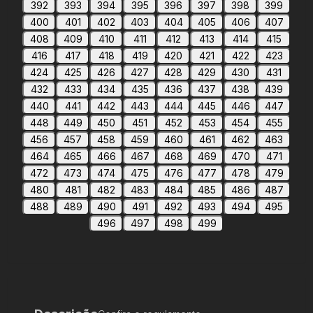
392
393
394
395
396
397
398
399
400
401
402
403
404
405
406
407
408
409
410
411
412
413
414
415
416
417
418
419
420
421
422
423
424
425
426
427
428
429
430
431
432
433
434
435
436
437
438
439
440
441
442
443
444
445
446
447
448
449
450
451
452
453
454
455
456
457
458
459
460
461
462
463
464
465
466
467
468
469
470
471
472
473
474
475
476
477
478
479
480
481
482
483
484
485
486
487
488
489
490
491
492
493
494
495
496
497
498
499