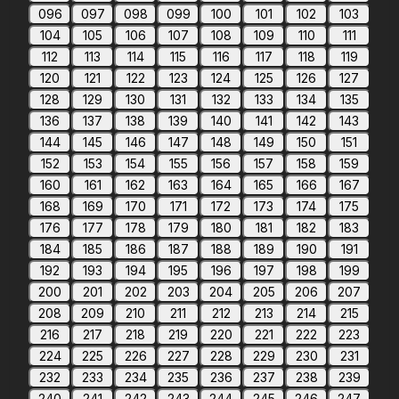
096
097
098
099
100
101
102
103
104
105
106
107
108
109
110
111
112
113
114
115
116
117
118
119
120
121
122
123
124
125
126
127
128
129
130
131
132
133
134
135
136
137
138
139
140
141
142
143
144
145
146
147
148
149
150
151
152
153
154
155
156
157
158
159
160
161
162
163
164
165
166
167
168
169
170
171
172
173
174
175
176
177
178
179
180
181
182
183
184
185
186
187
188
189
190
191
192
193
194
195
196
197
198
199
200
201
202
203
204
205
206
207
208
209
210
211
212
213
214
215
216
217
218
219
220
221
222
223
224
225
226
227
228
229
230
231
232
233
234
235
236
237
238
239
240
241
242
243
244
245
246
247