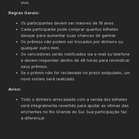
vivo.
Regras Gerais:
Os participantes devem ser maiores de 18 anos.
Cada participante pode comprar quantos bilhetes
desejar para aumentar suas chances de ganhar.
Os prêmios não podem ser trocados por dinheiro ou
qualquer outro item.
Os vencedores serão notificados via e-mail ou telefone
e devem responder dentro de 48 horas para reivindicar
seus prêmios.
Se o prêmio não for reclamado no prazo estipulado, um
novo sorteio será realizado.
Aviso:
Todo o dinheiro arrecadado com a venda dos bilhetes
será integralmente revertido para ajudar as vítimas das
enchentes no Rio Grande do Sul. Sua participação faz
a diferença!