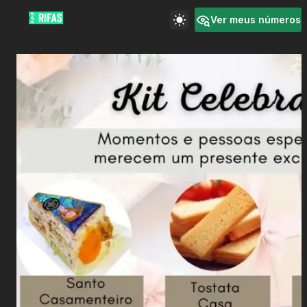
Ver meus números