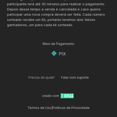
participante terá até 30 minutos para realizar o pagamento.
Depois desse tempo a venda é cancelada e caso queira
participar uma nova compra deverá ser feita. Cada número
sorteado recebe um Kit, portanto teremos dois felizes
ganhadores, um para cada kit sorteado.
Meio de Pagamento:
PIX
Precisa de ajuda?
Falar com suporte
criado com
Termos de Uso
|
Políticas de Privacidade