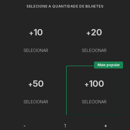
SELECIONE A QUANTIDADE DE BILHETES
10
20
+
+
SELECIONAR
SELECIONAR
Mais popular
50
100
+
+
SELECIONAR
SELECIONAR
-
+