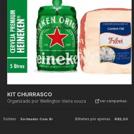
KIT CHURRASCO
Organizado por
Wellington Vieira souza
ver campanhas
Sorteio
Bilhetes por apenas
Sorteador.com.br
R$5,00